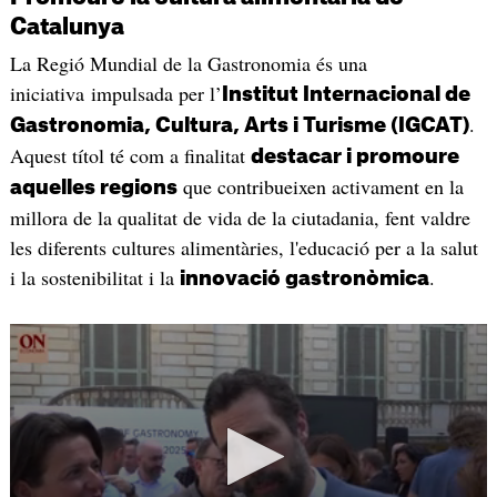
Catalunya
La Regió Mundial de la Gastronomia és una
iniciativa impulsada per l’
Institut Internacional de
.
Gastronomia, Cultura, Arts i Turisme (IGCAT)
Aquest títol té com a finalitat
destacar i promoure
que contribueixen activament en la
aquelles regions
millora de la qualitat de vida de la ciutadania, fent valdre
les diferents cultures alimentàries, l'educació per a la salut
i la sostenibilitat i la
.
innovació gastronòmica