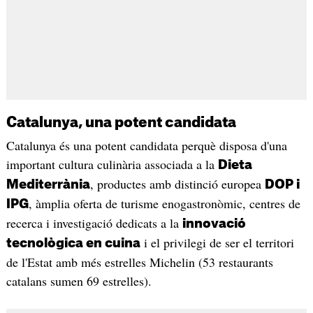
Catalunya, una potent candidata
Catalunya és una potent candidata perquè disposa d'una
important cultura culinària associada a la
Dieta
, productes amb distinció europea
Mediterrània
DOP i
, àmplia oferta de turisme enogastronòmic, centres de
IPG
recerca i investigació dedicats a la
innovació
i el privilegi de ser el territori
tecnològica en cuina
de l'Estat amb més estrelles Michelin (53 restaurants
catalans sumen 69 estrelles).