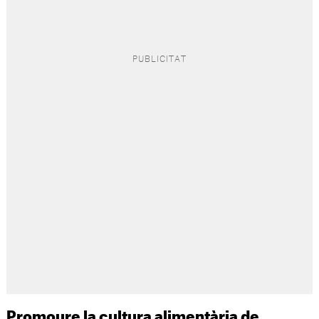
Promoure la cultura alimentària de