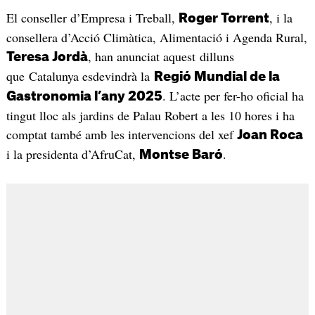
El conseller d’Empresa i Treball,
, i la
Roger Torrent
consellera d’Acció Climàtica, Alimentació i Agenda Rural,
, han anunciat aquest dilluns
Teresa Jordà
que Catalunya esdevindrà la
Regió Mundial de la
. L’acte per fer-ho oficial ha
Gastronomia l’any 2025
tingut lloc als jardins de Palau Robert a les 10 hores i ha
comptat també amb les intervencions del xef
Joan Roca
i la presidenta d’AfruCat,
.
Montse Baró