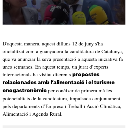
D'aquesta manera, aquest dilluns 12 de juny s'ha
oficialitzat com a guanyadora la candidatura de Catalunya,
que va anunciar la seva presentació a aquesta iniciativa fa
unes setmanes. En aquest temps, un jurat d’experts
internacionals ha visitat diferents
propostes
relacionades amb l’alimentació i el turisme
per conèixer de primera mà les
enogastronòmic
potencialitats de la candidatura, impulsada conjuntament
pels departaments d’Empresa i Treball i Acció Climàtica,
Alimentació i Agenda Rural.