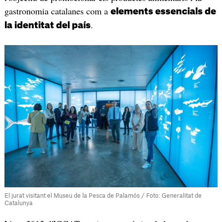
gastronomia catalanes com a
elements essencials de
.
la identitat del país
El jurat visitant el Museu de la Pesca de Palamós / Foto: Generalitat de
Catalunya