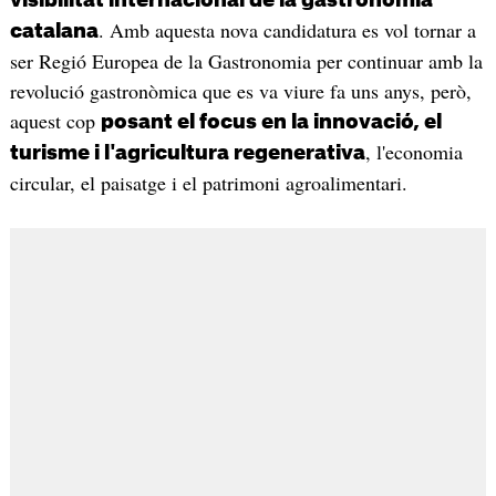
visibilitat internacional de la gastronomia
. Amb aquesta nova candidatura es vol tornar a
catalana
ser Regió Europea de la Gastronomia per continuar amb la
revolució gastronòmica que es va viure fa uns anys, però,
aquest cop
posant el focus en la innovació, el
, l'economia
turisme i l'agricultura regenerativa
circular, el paisatge i el patrimoni agroalimentari.