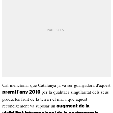
Cal mencionar que Catalunya ja va ser guanyadora d'aquest
per la qualitat i singularitat dels seus
premi l'any 2016
productes fruit de la terra i el mar i que aquest
reconeixement va suposar un
augment de la