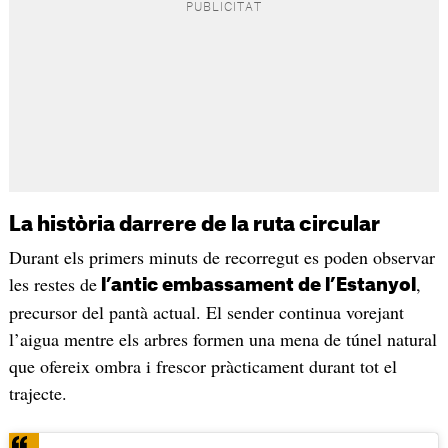
La història darrere de la ruta circular
Durant els primers minuts de recorregut es poden observar
les restes de
,
l’antic embassament de l’Estanyol
precursor del pantà actual. El sender continua vorejant
l’aigua mentre els arbres formen una mena de túnel natural
que ofereix ombra i frescor pràcticament durant tot el
trajecte.