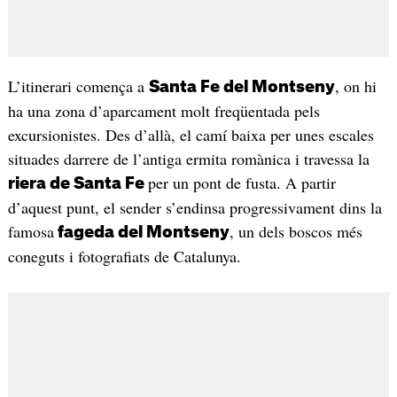
L’itinerari comença a
, on hi
Santa Fe del Montseny
ha una zona d’aparcament molt freqüentada pels
excursionistes. Des d’allà, el camí baixa per unes escales
situades darrere de l’antiga ermita romànica i travessa la
per un pont de fusta. A partir
riera de Santa Fe
d’aquest punt, el sender s’endinsa progressivament dins la
famosa
, un dels boscos més
fageda del Montseny
coneguts i fotografiats de Catalunya.