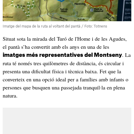
Imatge del mapa de la ruta al voltant del pantà / Foto: Totnens
Situat sota la mirada del Turó de l'Home i de les Agudes,
el pantà s’ha convertit amb els anys en una de les
. La
imatges més representatives del Montseny
ruta té només tres quilòmetres de distància, és circular i
presenta una dificultat física i tècnica baixa. Fet que la
converteix en una opció ideal per a famílies amb infants o
persones que busquen una passejada tranquil·la en plena
natura.