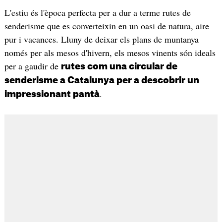
L'estiu és l'època perfecta per a dur a terme rutes de
senderisme que es converteixin en un oasi de natura, aire
pur i vacances. Lluny de deixar els plans de muntanya
només per als mesos d'hivern, els mesos vinents són ideals
per a gaudir de
rutes com una circular de
senderisme a Catalunya per a descobrir un
.
impressionant pantà