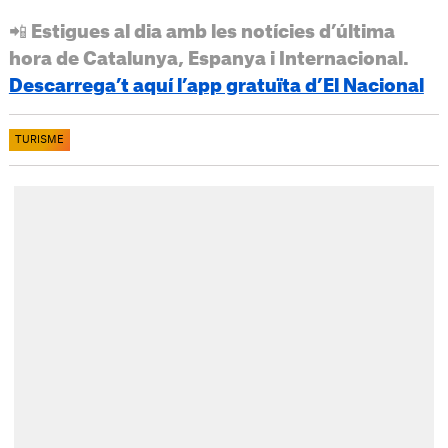
📲 Estigues al dia amb les notícies d’última
hora de Catalunya, Espanya i Internacional.
Descarrega’t aquí l’app gratuïta d’El Nacional
TURISME