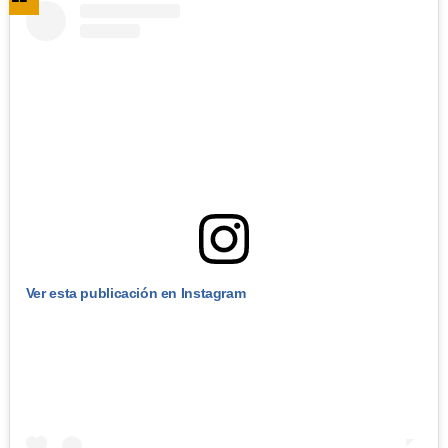
Ver esta publicación en Instagram