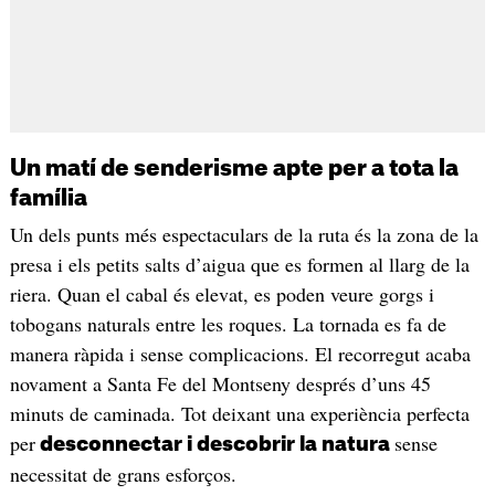
Un matí de senderisme apte per a tota la
família
Un dels punts més espectaculars de la ruta és la zona de la
presa i els petits salts d’aigua que es formen al llarg de la
riera. Quan el cabal és elevat, es poden veure gorgs i
tobogans naturals entre les roques. La tornada es fa de
manera ràpida i sense complicacions. El recorregut acaba
novament a Santa Fe del Montseny després d’uns 45
minuts de caminada. Tot deixant una experiència perfecta
per
sense
desconnectar i descobrir la natura
necessitat de grans esforços.