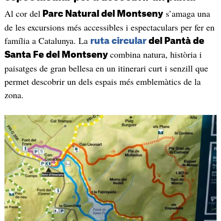
Al cor del
s’amaga una
Parc Natural del Montseny
de les excursions més accessibles i espectaculars per fer en
família a Catalunya. La
ruta circular
del Pantà de
combina natura, història i
Santa Fe del Montseny
paisatges de gran bellesa en un itinerari curt i senzill que
permet descobrir un dels espais més emblemàtics de la
zona.