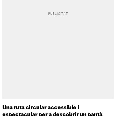
Una ruta circular accessible i
espectacular per a descobrir un pantà