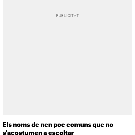
Els noms de nen poc comuns que no
s'acostumen a escoltar