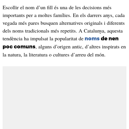
Escollir el nom d’un fill és una de les decisions més
importants per a moltes famílies. En els darrers anys, cada
vegada més pares busquen alternatives originals i diferents
dels noms tradicionals més repetits. A Catalunya, aquesta
tendència ha impulsat la popularitat de
noms
de nen
, alguns d’origen antic, d’altres inspirats en
poc comuns
la natura, la literatura o cultures d’arreu del món.