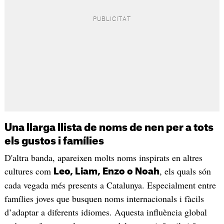
Una llarga llista de noms de nen per a tots
els gustos i famílies
D'altra banda, apareixen molts noms inspirats en altres
cultures com
, els quals són
Leo, Liam, Enzo o Noah
cada vegada més presents a Catalunya. Especialment entre
famílies joves que busquen noms internacionals i fàcils
d’adaptar a diferents idiomes. Aquesta influència global