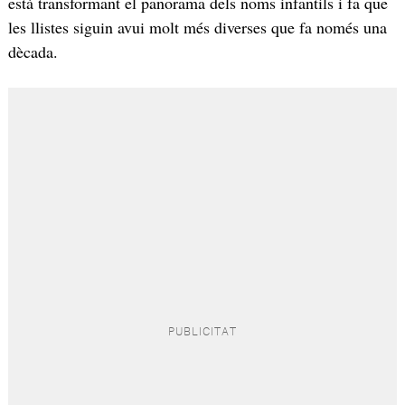
està transformant el panorama dels noms infantils i fa que
les llistes siguin avui molt més diverses que fa només una
dècada.