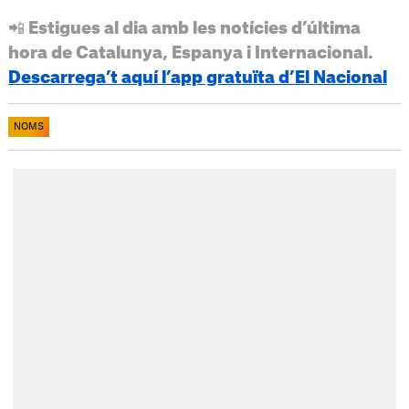
📲 Estigues al dia amb les notícies d’última
hora de Catalunya, Espanya i Internacional.
Descarrega’t aquí l’app gratuïta d’El Nacional
NOMS