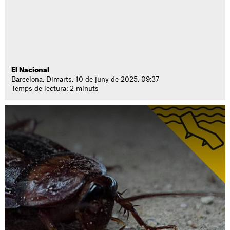
El Nacional
Barcelona. Dimarts, 10 de juny de 2025. 09:37
Temps de lectura: 2 minuts