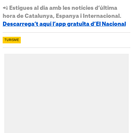
📲 Estigues al dia amb les notícies d’última
hora de Catalunya, Espanya i Internacional.
Descarrega’t aquí l’app gratuïta d’El Nacional
TURISME