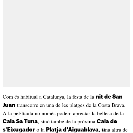
Com és habitual a Catalunya, la festa de la
nit de San
transcorre en una de les platges de la Costa Brava.
Juan
A la pel·lícula no només podem apreciar la bellesa de la
, sinó també de la pròxima
Cala Sa Tuna
Cala de
o la
na altra de
s'Eixugador
Platja d'Aiguablava, u