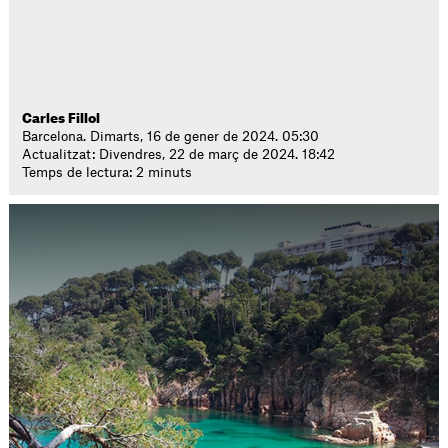
Carles Fillol
Barcelona. Dimarts, 16 de gener de 2024. 05:30
Actualitzat: Divendres, 22 de març de 2024. 18:42
Temps de lectura: 2 minuts