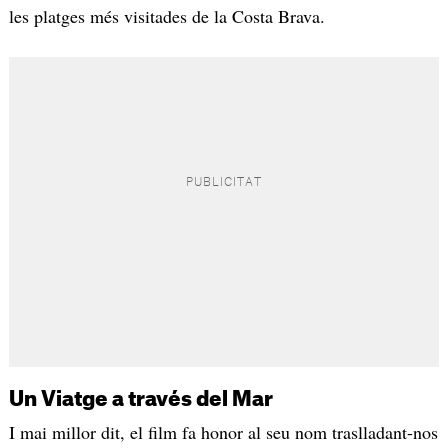
les platges més visitades de la Costa Brava.
Un Viatge a través del Mar
I mai millor dit, el film fa honor al seu nom traslladant-nos