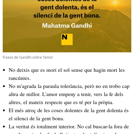
frases de Gandhi sobre l'amor
No deixis que es mori el sol sense que hagin mort les
rancúnies.
No m'agrada la paraula tolerància, però no en trobo cap
altra de millor. L'amor empeny a tenir, vers la fe dels
altres, el mateix respecte que es té per la pròpia.
El més atroç de les coses dolentes de la gent dolenta és
el silenci de la gent bona.
La veritat és totalment interior. No cal buscar-la fora de