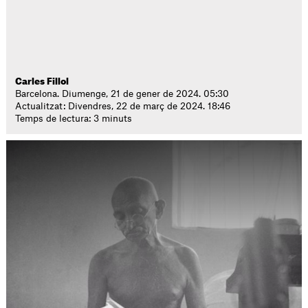
Carles Fillol
Barcelona. Diumenge, 21 de gener de 2024. 05:30
Actualitzat: Divendres, 22 de març de 2024. 18:46
Temps de lectura: 3 minuts