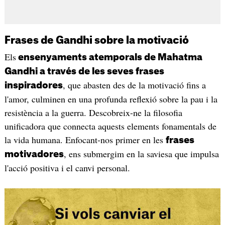
Frases de Gandhi sobre la motivació
Els
ensenyaments atemporals de Mahatma
Gandhi a través de les seves frases
, que abasten des de la motivació fins a
inspiradores
l'amor, culminen en una profunda reflexió sobre la pau i la
resistència a la guerra. Descobreix-ne la filosofia
unificadora que connecta aquests elements fonamentals de
la vida humana. Enfocant-nos primer en les
frases
, ens submergim en la saviesa que impulsa
motivadores
l'acció positiva i el canvi personal.