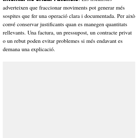
adverteixen que fraccionar moviments pot generar més
sospites que fer una operació clara i documentada. Per això
convé conservar justificants quan es manegen quantitats
rellevants. Una factura, un pressupost, un contracte privat
o un rebut poden evitar problemes si més endavant es
demana una explicació.