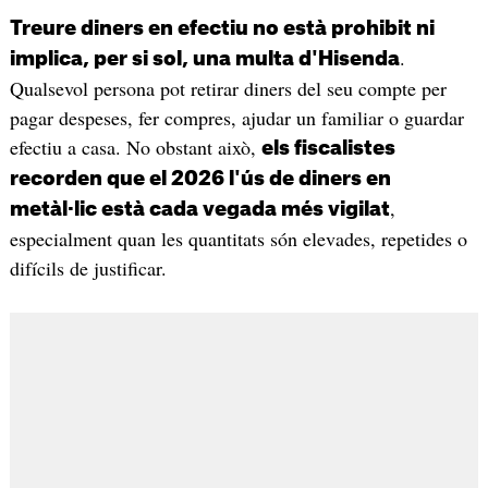
Treure diners en efectiu no està prohibit ni
.
implica, per si sol, una multa d'Hisenda
Qualsevol persona pot retirar diners del seu compte per
pagar despeses, fer compres, ajudar un familiar o guardar
efectiu a casa. No obstant això,
els fiscalistes
recorden que el 2026 l'ús de diners en
,
metàl·lic està cada vegada més vigilat
especialment quan les quantitats són elevades, repetides o
difícils de justificar.