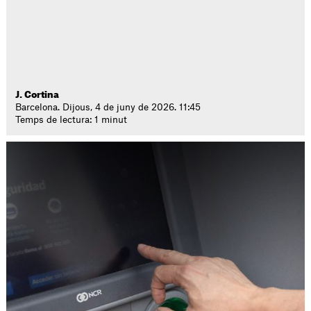
J. Cortina
Barcelona. Dijous, 4 de juny de 2026. 11:45
Temps de lectura: 1 minut