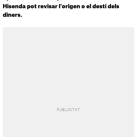
Hisenda pot revisar l'origen o el destí dels
diners.