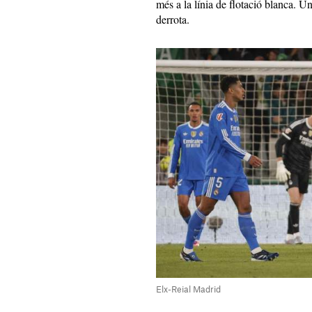
més a la línia de flotació blanca. Un
derrota.
Elx-Reial Madrid