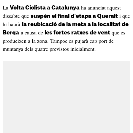
La
ha anunciat aquest
Volta Ciclista a Catalunya
dissabte que
i que
suspèn el final d'etapa a Queralt
hi haurà
la reubicació de la meta a la localitat de
a causa de
que es
Berga
les fortes ratxes de vent
produeixen a la zona. Tampoc es pujarà cap port de
muntanya dels quatre previstos inicialment.