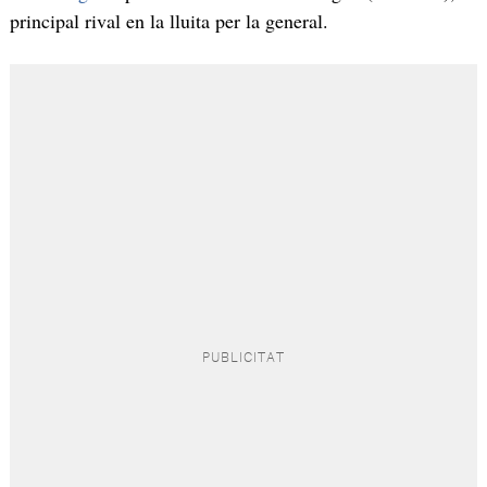
principal rival en la lluita per la general.