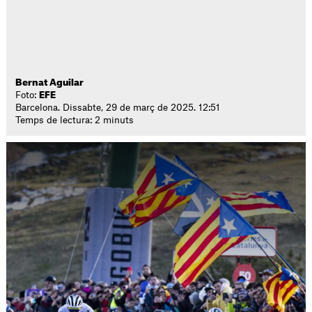
Bernat Aguilar
Foto:
EFE
Barcelona. Dissabte, 29 de març de 2025. 12:51
Temps de lectura: 2 minuts