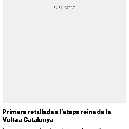
Primera retallada a l'etapa reina de la
Volta a Catalunya