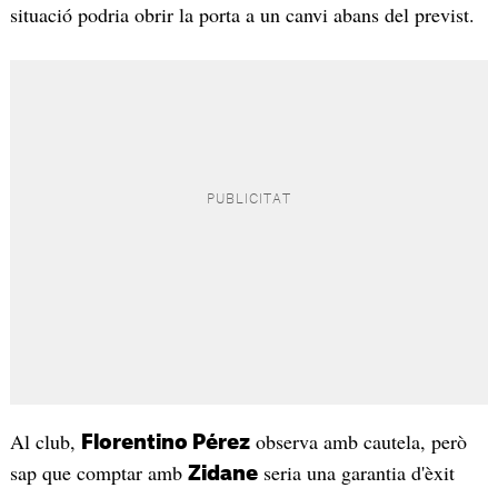
situació podria obrir la porta a un canvi abans del previst.
Al club,
observa amb cautela, però
Florentino Pérez
sap que comptar amb
seria una garantia d'èxit
Zidane