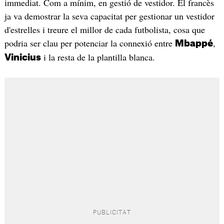
immediat. Com a mínim, en gestió de vestidor. El francès
ja va demostrar la seva capacitat per gestionar un vestidor
d'estrelles i treure el millor de cada futbolista, cosa que
podria ser clau per potenciar la connexió entre
,
Mbappé
i la resta de la plantilla blanca.
Vinicius