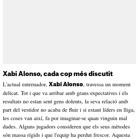
Xabi Alonso, cada cop més discutit
L'actual entrenador,
, travessa un moment
Xabi Alonso
delicat. Tot i que va arribar amb grans expectatives i els
resultats no estan sent gens dolents, la seva relació amb
part del vestidor no acaba de fluir i si estant líders en lliga,
les coses van així, fa por imaginar-se quan vinguin mal
dades. Alguns jugadors consideren que els seus mètodes
són massa rígids i que l'equip ha perdut frescor. Aquesta