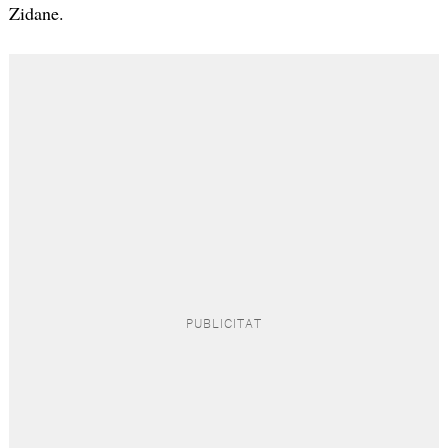
Zidane.