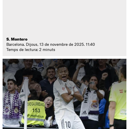
S. Montero
Barcelona. Dijous, 13 de novembre de 2025. 11:40
Temps de lectura: 2 minuts