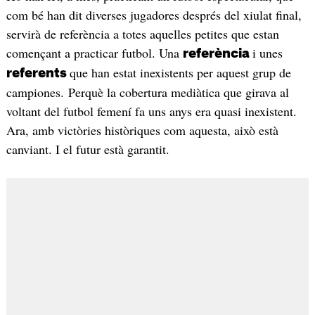
com bé han dit diverses jugadores després del xiulat final,
servirà de referència a totes aquelles petites que estan
començant a practicar futbol. Una
i unes
referència
que han estat inexistents per aquest grup de
referents
campiones. Perquè la cobertura mediàtica que girava al
voltant del futbol femení fa uns anys era quasi inexistent.
Ara, amb victòries històriques com aquesta, això està
canviant. I el futur està garantit.