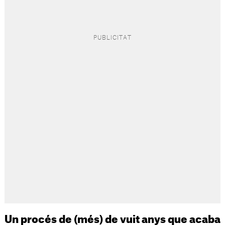
Un procés de (més) de vuit anys que acaba