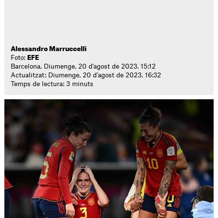
Alessandro Marruccelli
Foto:
EFE
Barcelona. Diumenge, 20 d'agost de 2023. 15:12
Actualitzat: Diumenge, 20 d'agost de 2023. 16:32
Temps de lectura: 3 minuts