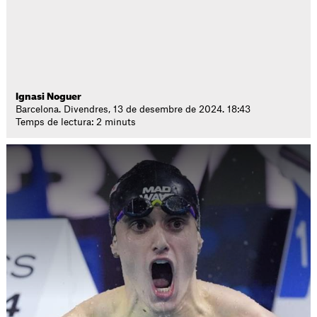
Ignasi Noguer
Barcelona. Divendres, 13 de desembre de 2024. 18:43
Temps de lectura: 2 minuts