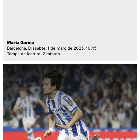
Marta García
Barcelona. Dissabte, 1 de març de 2025. 10:45
Temps de lectura: 2 minuts