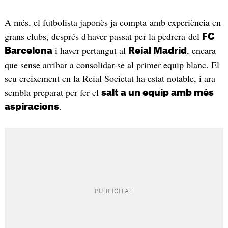
A més, el futbolista japonès ja compta amb experiència en
grans clubs, després d'haver passat per la pedrera del
FC
i haver pertangut al
, encara
Barcelona
Reial Madrid
que sense arribar a consolidar-se al primer equip blanc. El
seu creixement en la Reial Societat ha estat notable, i ara
sembla preparat per fer el
salt a un equip amb més
.
aspiracions