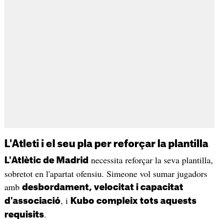
L'Atleti i el seu pla per reforçar la plantilla
necessita reforçar la seva plantilla,
L'Atlètic de Madrid
sobretot en l'apartat ofensiu. Simeone vol sumar jugadors
amb
desbordament, velocitat i capacitat
, i
d'associació
Kubo compleix tots aquests
.
requisits