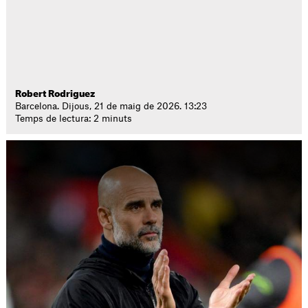
Robert Rodriguez
Barcelona. Dijous, 21 de maig de 2026. 13:23
Temps de lectura: 2 minuts