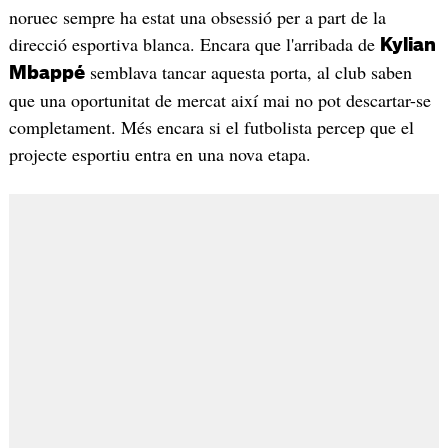
noruec sempre ha estat una obsessió per a part de la
direcció esportiva blanca. Encara que l'arribada de
Kylian
semblava tancar aquesta porta, al club saben
Mbappé
que una oportunitat de mercat així mai no pot descartar-se
completament. Més encara si el futbolista percep que el
projecte esportiu entra en una nova etapa.