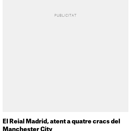
El Reial Madrid, atent a quatre cracs del
Manchester City