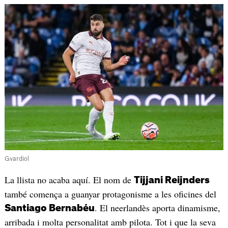
Gvardiol
La llista no acaba aquí. El nom de
Tijjani Reijnders
també comença a guanyar protagonisme a les oficines del
. El neerlandès aporta dinamisme,
Santiago Bernabéu
arribada i molta personalitat amb pilota. Tot i que la seva