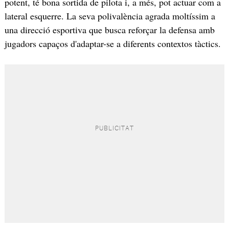
potent, té bona sortida de pilota i, a més, pot actuar com a
lateral esquerre. La seva polivalència agrada moltíssim a
una direcció esportiva que busca reforçar la defensa amb
jugadors capaços d'adaptar-se a diferents contextos tàctics.