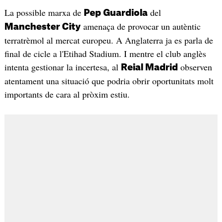
La possible marxa de
del
Pep Guardiola
amenaça de provocar un autèntic
Manchester City
terratrèmol al mercat europeu. A Anglaterra ja es parla de
final de cicle a l'Etihad Stadium. I mentre el club anglès
intenta gestionar la incertesa, al
observen
Reial Madrid
atentament una situació que podria obrir oportunitats molt
importants de cara al pròxim estiu.