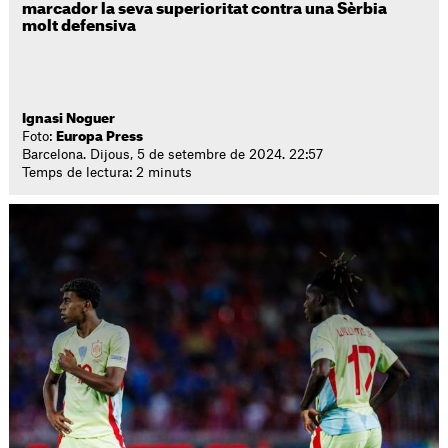
marcador la seva superioritat contra una Sèrbia
molt defensiva
Ignasi Noguer
Foto:
Europa Press
Barcelona. Dijous, 5 de setembre de 2024. 22:57
Temps de lectura: 2 minuts