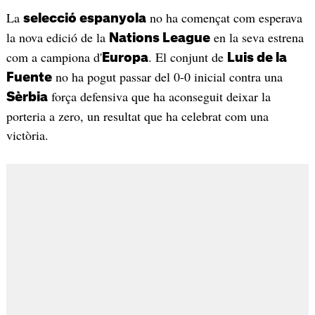
La
no ha començat com esperava
selecció espanyola
la nova edició de la
en la seva estrena
Nations League
com a campiona d'
. El conjunt de
Europa
Luis de la
no ha pogut passar del 0-0 inicial contra una
Fuente
força defensiva que ha aconseguit deixar la
Sèrbia
porteria a zero, un resultat que ha celebrat com una
victòria.