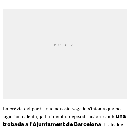
La prèvia del partit, que aquesta vegada s'intenta que no
sigui tan calenta, ja ha tingut un episodi històric amb
una
. L'alcalde
trobada a l'Ajuntament de Barcelona