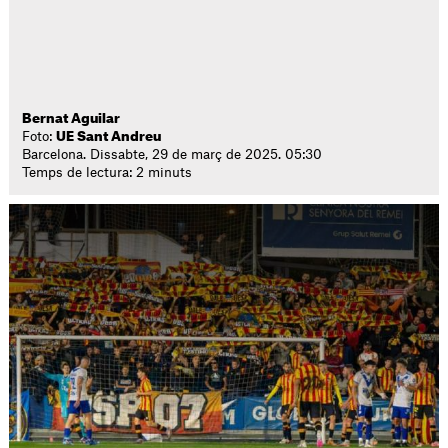
Bernat Aguilar
Foto:
UE Sant Andreu
Barcelona. Dissabte, 29 de març de 2025. 05:30
Temps de lectura: 2 minuts