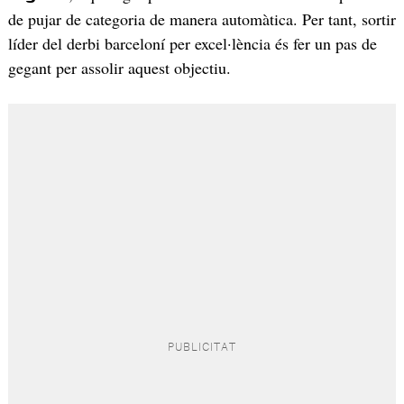
de pujar de categoria de manera automàtica. Per tant, sortir
líder del derbi barceloní per excel·lència és fer un pas de
gegant per assolir aquest objectiu.