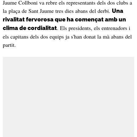
Jaume Collboni va rebre els representants dels dos clubs a
la plaça de Sant Jaume tres dies abans del derbi.
Una
rivalitat fervorosa que ha començat amb un
. Els presidents, els entrenadors i
clima de cordialitat
els capitans dels dos equips ja s'han donat la mà abans del
partit.