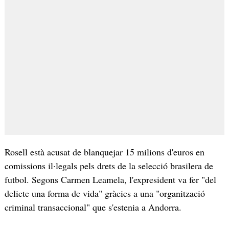
Rosell està acusat de blanquejar 15 milions d'euros en
comissions il·legals pels drets de la selecció brasilera de
futbol. Segons Carmen Leamela, l'expresident va fer "del
delicte una forma de vida" gràcies a una "organització
criminal transaccional" que s'estenia a Andorra.