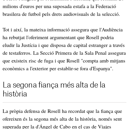
milions d'euros per una suposada estafa a la Federació
brasilera de futbol pels drets audiovisuals de la selecció.
Tot i així, la mateixa informació assegura que l'Audiència
ha rebutjat l'oferiment argumentant que Rosell podria
eludir la Justícia i que disposa de capital estranger a través
de testaferros. La Secció Primera de la Sala Penal assegura
que existeix risc de fuga i que Rosell "compta amb mitjans
econòmics a l'exterior per establir-se fora d'Espanya".
La segona fiança més alta de la
història
La pròpia defensa de Rosell ha recordat que la fiança que
ofereixen és la segona més alta de la història, només sent
superada per la d'Ángel de Cabo en el cas de Viajes