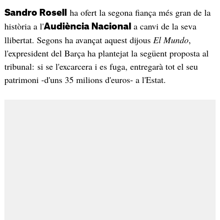
ha ofert la segona fiança més gran de la
Sandro Rosell
història a l'
a canvi de la seva
Audiència Nacional
llibertat. Segons ha avançat aquest dijous
El Mundo
,
l'expresident del Barça ha plantejat la següent proposta al
tribunal: si se l'excarcera i es fuga, entregarà tot el seu
patrimoni -d'uns 35 milions d'euros- a l'Estat.