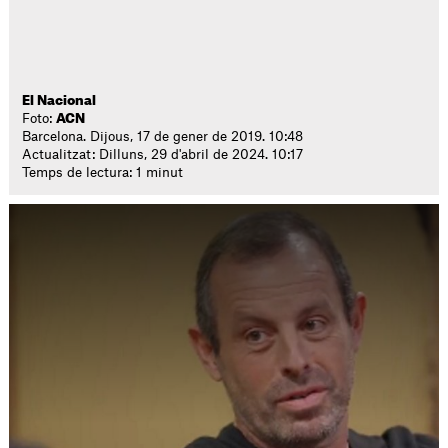
El Nacional
Foto:
ACN
Barcelona. Dijous, 17 de gener de 2019. 10:48
Actualitzat: Dilluns, 29 d'abril de 2024. 10:17
Temps de lectura: 1 minut