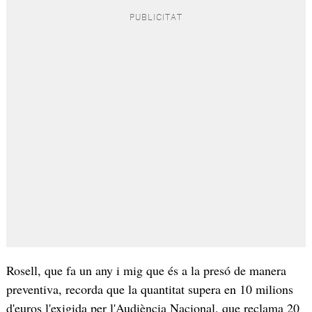
Rosell, que fa un any i mig que és a la presó de manera
preventiva, recorda que la quantitat supera en 10 milions
d'euros l'exigida per l'Audiència Nacional, que reclama 20