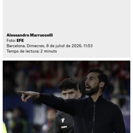
Alessandro Marruccelli
Foto:
EFE
Barcelona. Dimecres, 8 de juliol de 2026. 11:53
Temps de lectura: 2 minuts