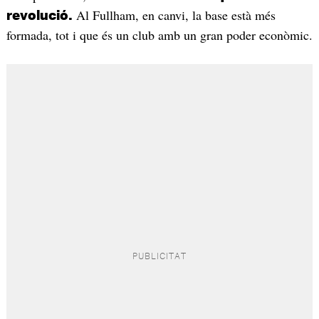
Al Fullham, en canvi, la base està més
revolució.
formada, tot i que és un club amb un gran poder econòmic.