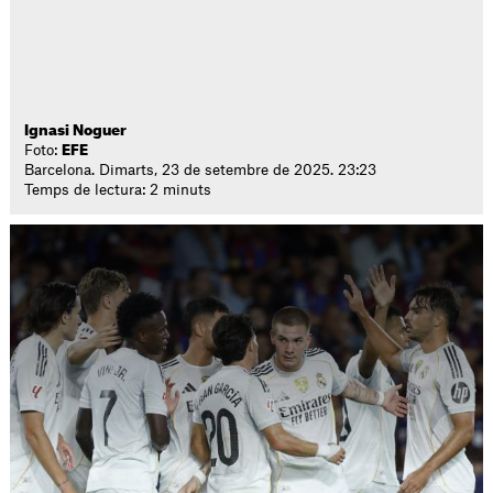
Ignasi Noguer
Foto:
EFE
Barcelona. Dimarts, 23 de setembre de 2025. 23:23
Temps de lectura: 2 minuts