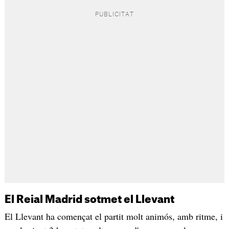
El Reial Madrid sotmet el Llevant
El Llevant ha començat el partit molt animós, amb ritme, i