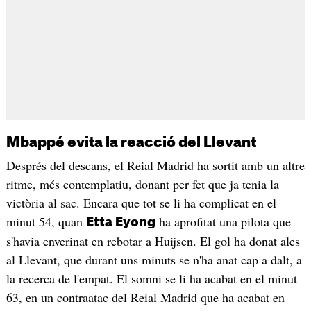
Mbappé evita la reacció del Llevant
Després del descans, el Reial Madrid ha sortit amb un altre
ritme, més contemplatiu, donant per fet que ja tenia la
victòria al sac. Encara que tot se li ha complicat en el
minut 54, quan
ha aprofitat una pilota que
Etta Eyong
s'havia enverinat en rebotar a Huijsen. El gol ha donat ales
al Llevant, que durant uns minuts se n'ha anat cap a dalt, a
la recerca de l'empat. El somni se li ha acabat en el minut
63, en un contraatac del Reial Madrid que ha acabat en