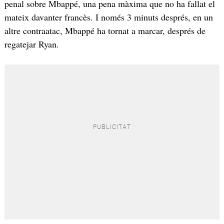
penal sobre Mbappé, una pena màxima que no ha fallat el
mateix davanter francès. I només 3 minuts després, en un
altre contraatac, Mbappé ha tornat a marcar, després de
regatejar Ryan.