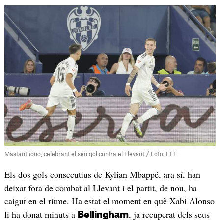
Mastantuono, celebrant el seu gol contra el Llevant / Foto: EFE
Els dos gols consecutius de Kylian Mbappé, ara sí, han
deixat fora de combat al Llevant i el partit, de nou, ha
caigut en el ritme. Ha estat el moment en què Xabi Alonso
li ha donat minuts a
, ja recuperat dels seus
Bellingham