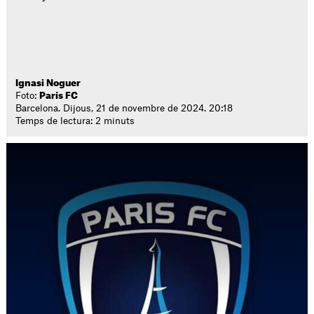
Ignasi Noguer
Foto:
París FC
Barcelona. Dijous, 21 de novembre de 2024. 20:18
Temps de lectura: 2 minuts