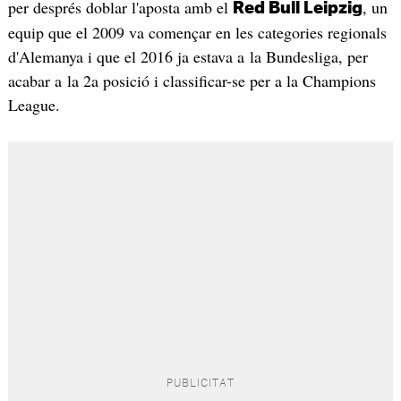
per després doblar l'aposta amb el
, un
Red Bull Leipzig
equip que el 2009 va començar en les categories regionals
d'Alemanya i que el 2016 ja estava a la Bundesliga, per
acabar a la 2a posició i classificar-se per a la Champions
League.