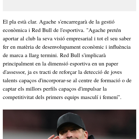
El pla està clar. Agache s'encarregarà de la gestió
econòmica i Red Bull de l'esportiva. "Agache pretén
aportar al club la seva visió empresarial i tot el seu saber
fer en matèria de desenvolupament econòmic i influència
de marca a llarg termini. Red Bull s'implicarà
principalment en la dimensió esportiva en un paper
d'assessor, ja es tracti de reforçar la detecció de joves
talents capaços d'incorporar-se al centre de formació o de
captar els millors perfils capaços d'impulsar la
competitivitat dels primers equips masculí i femení".