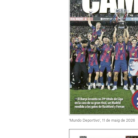
'Mundo Deportivo', 11 de maig de 2026