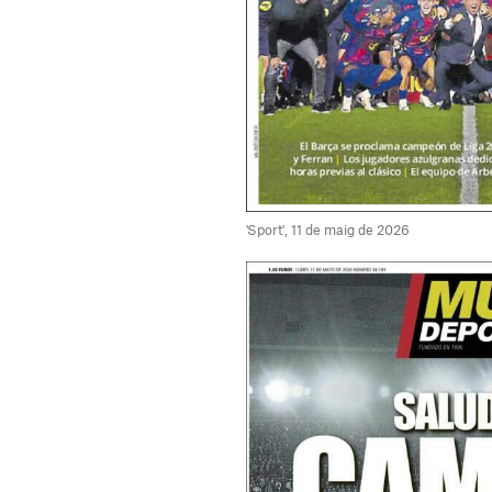
'Sport', 11 de maig de 2026