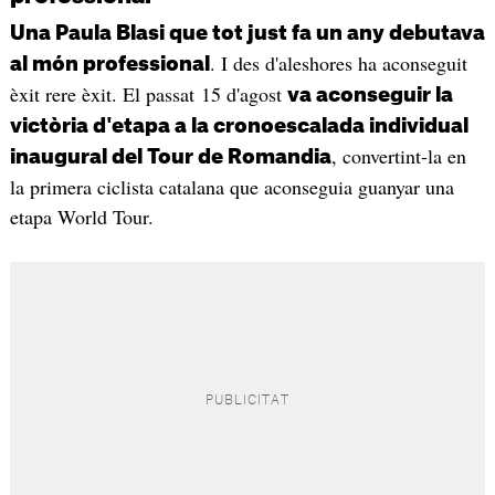
Una Paula Blasi que tot just fa un any debutava
. I des d'aleshores ha aconseguit
al món professional
èxit rere èxit. El passat 15 d'agost
va aconseguir la
victòria d'etapa a la cronoescalada individual
, convertint-la en
inaugural del Tour de Romandia
la primera ciclista catalana que aconseguia guanyar una
etapa World Tour.