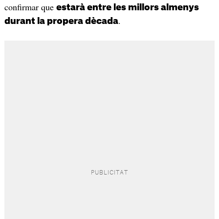
confirmar que
estarà entre les millors almenys
.
durant la propera dècada