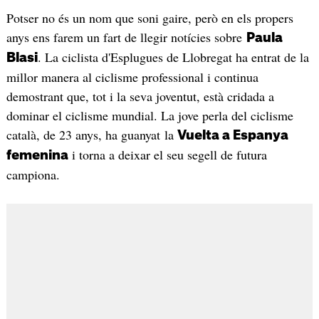
Potser no és un nom que soni gaire, però en els propers
anys ens farem un fart de llegir notícies sobre
Paula
. La ciclista d'Esplugues de Llobregat ha entrat de la
Blasi
millor manera al ciclisme professional i continua
demostrant que, tot i la seva joventut, està cridada a
dominar el ciclisme mundial. La jove perla del ciclisme
català, de 23 anys, ha guanyat la
Vuelta a Espanya
i torna a deixar el seu segell de futura
femenina
campiona.