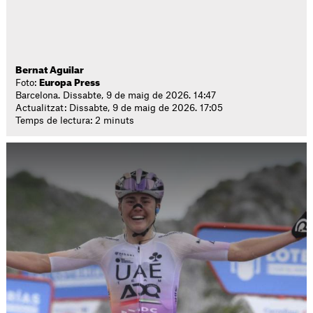
Bernat Aguilar
Foto:
Europa Press
Barcelona. Dissabte, 9 de maig de 2026. 14:47
Actualitzat: Dissabte, 9 de maig de 2026. 17:05
Temps de lectura: 2 minuts