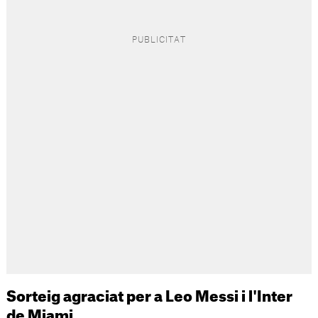
Sorteig agraciat per a Leo Messi i l'Inter
de Miami