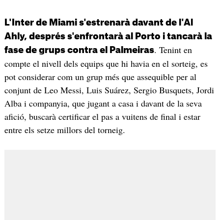
L'Inter de Miami s'estrenarà davant de l'Al
Ahly, després s'enfrontarà al Porto i tancarà la
. Tenint en
fase de grups contra el Palmeiras
compte el nivell dels equips que hi havia en el sorteig, es
pot considerar com un grup més que assequible per al
conjunt de Leo Messi, Luis Suárez, Sergio Busquets, Jordi
Alba i companyia, que jugant a casa i davant de la seva
afició, buscarà certificar el pas a vuitens de final i estar
entre els setze millors del torneig.