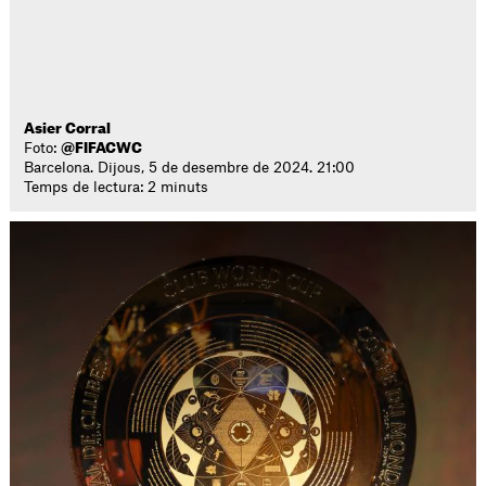
Asier Corral
Foto:
@FIFACWC
Barcelona. Dijous, 5 de desembre de 2024. 21:00
Temps de lectura: 2 minuts