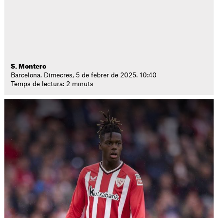
S. Montero
Barcelona. Dimecres, 5 de febrer de 2025. 10:40
Temps de lectura: 2 minuts