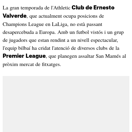
La gran temporada de l'Athletic
Club de Ernesto
, que actualment ocupa posicions de
Valverde
Champions League en LaLiga, no està passant
desapercebuda a Europa. Amb un futbol vistós i un grup
de jugadors que estan rendint a un nivell espectacular,
l'equip bilbaí ha cridat l'atenció de diversos clubs de la
, que planegen assaltar San Mamés al
Premier
League
pròxim mercat de fitxatges.