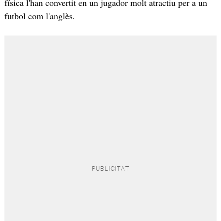
física l'han convertit en un jugador molt atractiu per a un
futbol com l'anglès.