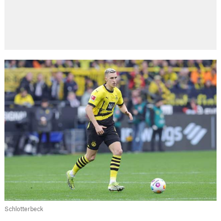
Schlotterbeck