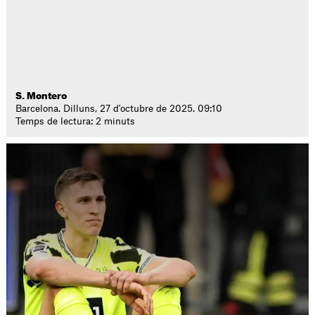
S. Montero
Barcelona. Dilluns, 27 d'octubre de 2025. 09:10
Temps de lectura: 2 minuts