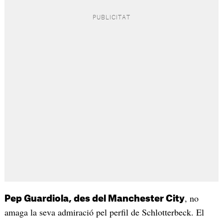
, no
Pep Guardiola, des del Manchester City
amaga la seva admiració pel perfil de Schlotterbeck. El