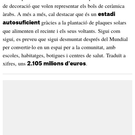
de decoració que volen representar els bols de ceràmica
àrabs. A més a més, cal destacar que és un
estadi
gràcies a la plantació de plaques solars
autosuficient
que alimenten el recinte i els seus voltants. Sigui com
sigui, es preveu que sigui desmuntat després del Mundial
per convertir-lo en un espai per a la comunitat, amb
escoles, habitatges, botigues i centres de salut. Traduït a
xifres, uns
.
2.105 milions d'euros