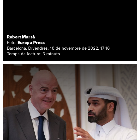
Robert Marsà
Foto:
Europa Press
Barcelona. Divendres, 18 de novembre de 2022. 17:18
Temps de lectura: 3 minuts