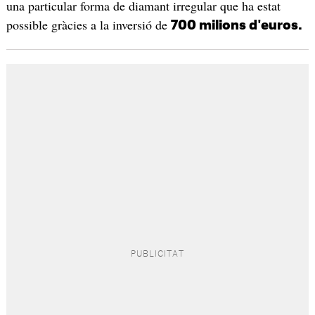
una particular forma de diamant irregular que ha estat
possible gràcies a la inversió de
700 milions d'euros.