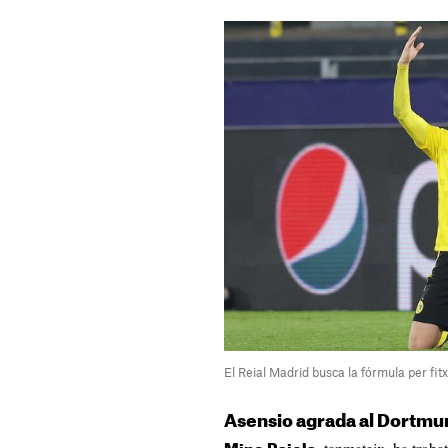
El Reial Madrid busca la fórmula per fi
Asensio agrada al Dortmu