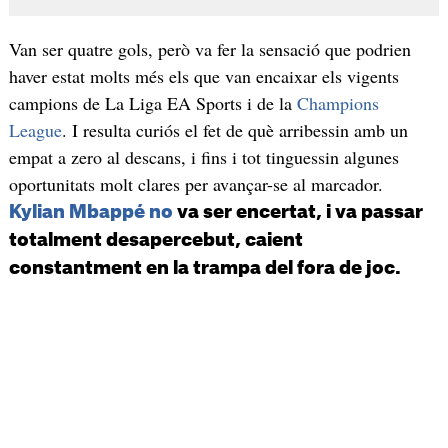
Van ser quatre gols, però va fer la sensació que podrien
haver estat molts més els que van encaixar els vigents
campions de La Liga EA Sports i de la
Champions
League
. I resulta curiós el fet de què arribessin amb un
empat a zero al descans, i fins i tot tinguessin algunes
oportunitats molt clares per avançar-se al marcador.
Kylian Mbappé no
va ser encertat, i va passar
totalment desapercebut, caient
constantment en la trampa del fora de joc.