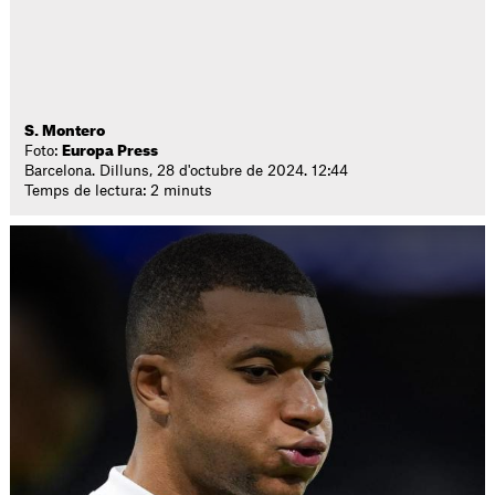
S. Montero
Foto:
Europa Press
Barcelona. Dilluns, 28 d'octubre de 2024. 12:44
Temps de lectura: 2 minuts