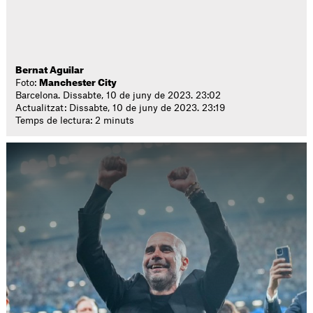
Bernat Aguilar
Foto:
Manchester City
Barcelona. Dissabte, 10 de juny de 2023. 23:02
Actualitzat: Dissabte, 10 de juny de 2023. 23:19
Temps de lectura: 2 minuts