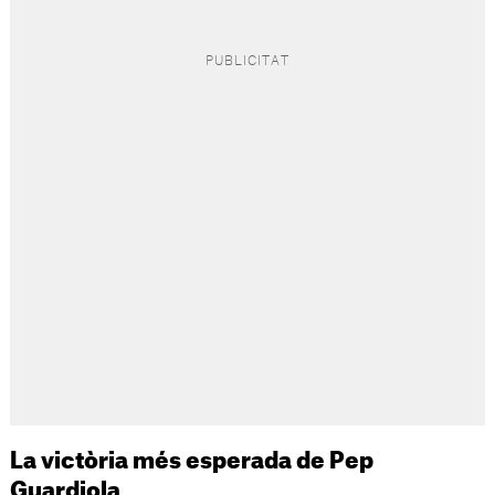
La victòria més esperada de Pep
Guardiola