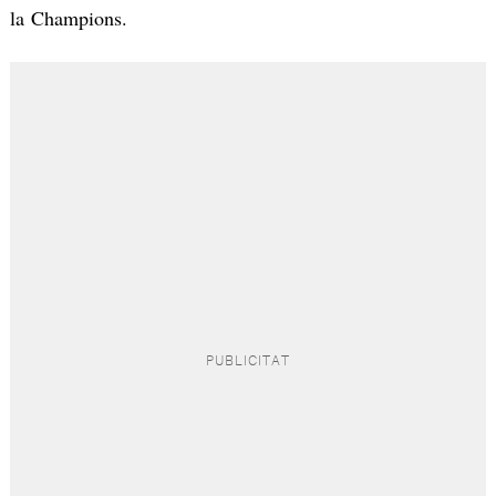
la Champions.