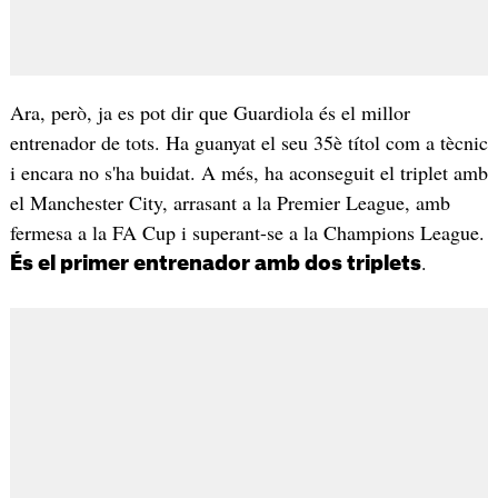
Ara, però, ja es pot dir que Guardiola és el millor
entrenador de tots. Ha guanyat el seu 35è títol com a tècnic
i encara no s'ha buidat. A més, ha aconseguit el triplet amb
el Manchester City, arrasant a la Premier League, amb
fermesa a la FA Cup i superant-se a la Champions League.
.
És el primer entrenador amb dos triplets