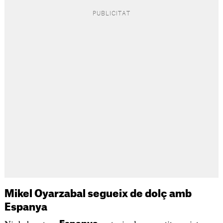
Mikel Oyarzabal segueix de dolç amb
Espanya