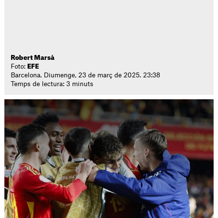
Robert Marsà
Foto:
EFE
Barcelona. Diumenge, 23 de març de 2025. 23:38
Temps de lectura: 3 minuts