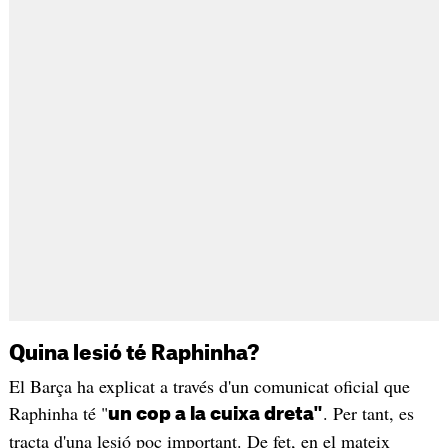
Quina lesió té Raphinha?
El Barça ha explicat a través d'un comunicat oficial que
Raphinha té "
. Per tant, es
un cop a la cuixa dreta"
tracta d'una lesió poc important. De fet, en el mateix