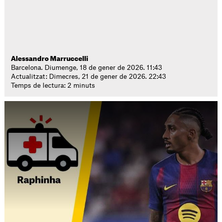
Alessandro Marruccelli
Barcelona. Diumenge, 18 de gener de 2026. 11:43
Actualitzat: Dimecres, 21 de gener de 2026. 22:43
Temps de lectura: 2 minuts