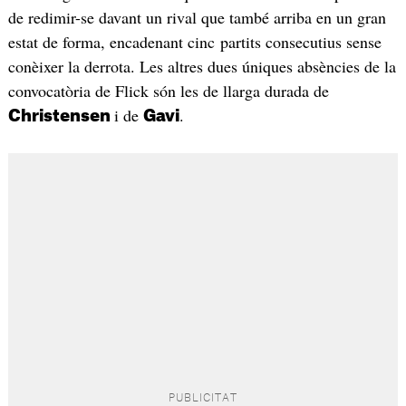
de redimir-se davant un rival que també arriba en un gran
estat de forma, encadenant cinc partits consecutius sense
conèixer la derrota. Les altres dues úniques absències de la
convocatòria de Flick són les de llarga durada de
i de
.
Christensen
Gavi