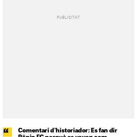
Comentari d'historiador: Es fan dir