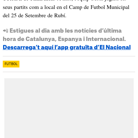
seus partits com a local en el Camp de Futbol Municipal
del 25 de Setembre de Rubí.
📲 Estigues al dia amb les notícies d’última
hora de Catalunya, Espanya i Internacional.
Descarrega’t aquí l’app gratuïta d’El Nacional
FUTBOL