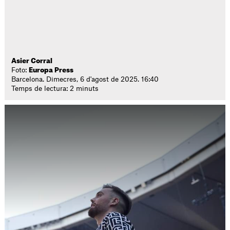
Asier Corral
Foto:
Europa Press
Barcelona. Dimecres, 6 d'agost de 2025. 16:40
Temps de lectura: 2 minuts