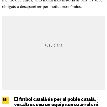
obligats a desaparèixer per motius econòmics.
El futbol català és per al poble català,
vosaltres sou un equip sense arrels ni