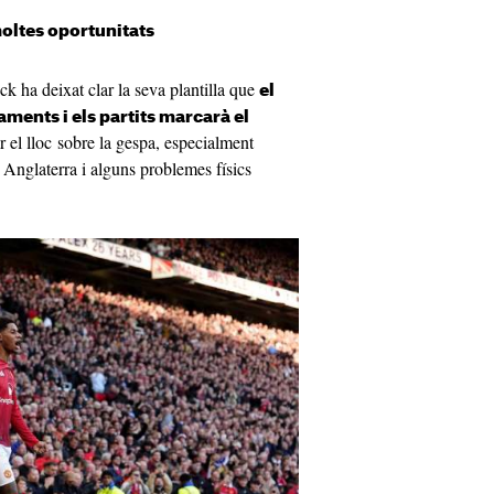
oltes oportunitats
ick ha deixat clar la seva plantilla que
el
aments i els partits marcarà el
 el lloc sobre la gespa, especialment
 Anglaterra i alguns problemes físics