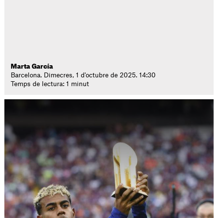
Marta García
Barcelona. Dimecres, 1 d'octubre de 2025. 14:30
Temps de lectura: 1 minut