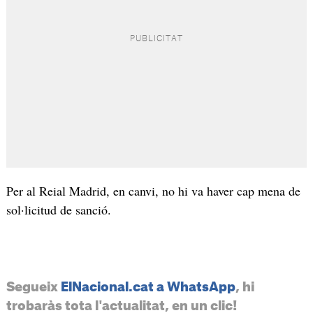
Per al Reial Madrid, en canvi, no hi va haver cap mena de
sol·licitud de sanció.
Segueix
ElNacional.cat a WhatsApp
, hi
trobaràs tota l'actualitat, en un clic!