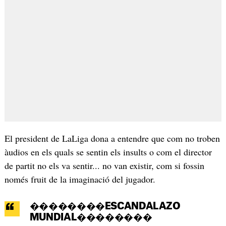
El president de LaLiga dona a entendre que com no troben
àudios en els quals se sentin els insults o com el director
de partit no els va sentir... no van existir, com si fossin
només fruit de la imaginació del jugador.
��������ESCANDALAZO
MUNDIAL��������