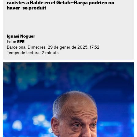
racistes a Balde en el Getafe-Barça podrien no
haver-se produït
Ignasi Noguer
Foto:
EFE
Barcelona. Dimecres, 29 de gener de 2025. 17:52
Temps de lectura: 2 minuts