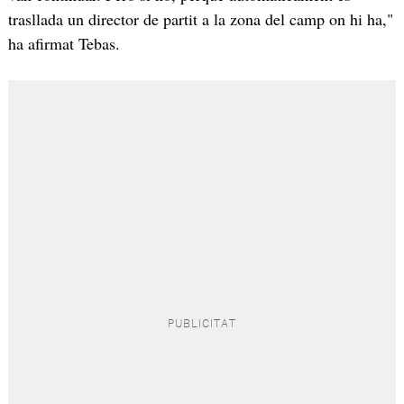
trasllada un director de partit a la zona del camp on hi ha,"
ha afirmat Tebas.