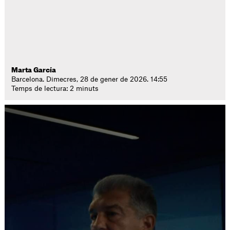
Marta García
Barcelona. Dimecres, 28 de gener de 2026. 14:55
Temps de lectura: 2 minuts