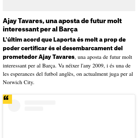
Ajay Tavares, una aposta de futur molt
interessant per al Barça
L'últim acord que Laporta és molt a prop de
poder certificar és el desembarcament del
, una aposta de futur molt
prometedor Ajay Tavares
interessant per al Barça. Va néixer l'any 2009, i és una de
les esperances del futbol anglès, on actualment juga per al
Norwich City.