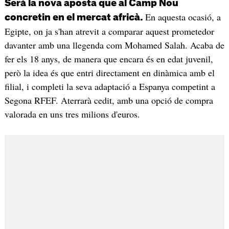
Serà la nova aposta que al Camp Nou
En aquesta ocasió, a
concretin en el mercat africà.
Egipte, on ja s'han atrevit a comparar aquest prometedor
davanter amb una llegenda com Mohamed Salah. Acaba de
fer els 18 anys, de manera que encara és en edat juvenil,
però la idea és que entri directament en dinàmica amb el
filial, i completi la seva adaptació a Espanya competint a
Segona RFEF. Aterrarà cedit, amb una opció de compra
valorada en uns tres milions d'euros.