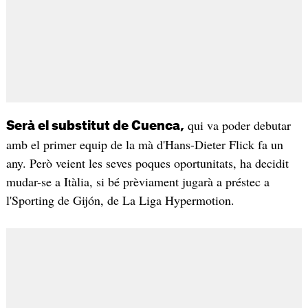
qui va poder debutar
Serà el substitut de Cuenca,
amb el primer equip de la mà d'Hans-Dieter Flick fa un
any. Però veient les seves poques oportunitats, ha decidit
mudar-se a Itàlia, si bé prèviament jugarà a préstec a
l'Sporting de Gijón, de La Liga Hypermotion.