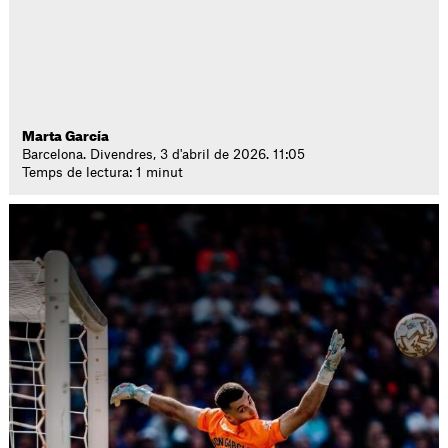
Marta García
Barcelona. Divendres, 3 d'abril de 2026. 11:05
Temps de lectura: 1 minut