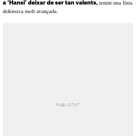
tenint una línia
a ‘Hansi’ deixar de ser tan valents,
defensiva molt avançada.