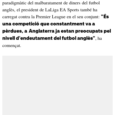
paradigmàtic del malbaratament de diners del futbol
anglès, el president de LaLiga EA Sports també ha
carregat contra la Premier League en el seu conjunt:
"És
una competició que constantment va a
pèrdues, a
Anglaterra ja estan preocupats pel
,
ha
nivell d'endeutament del futbol anglès"
començat.