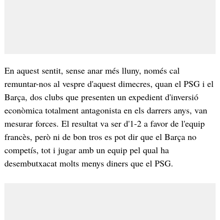
En aquest sentit, sense anar més lluny, només cal
remuntar-nos al vespre d'aquest dimecres, quan el PSG i el
Barça, dos clubs que presenten un expedient d'inversió
econòmica totalment antagonista en els darrers anys, van
mesurar forces. El resultat va ser d'1-2 a favor de l'equip
francès, però ni de bon tros es pot dir que el Barça no
competís, tot i jugar amb un equip pel qual ha
desembutxacat molts menys diners que el PSG.