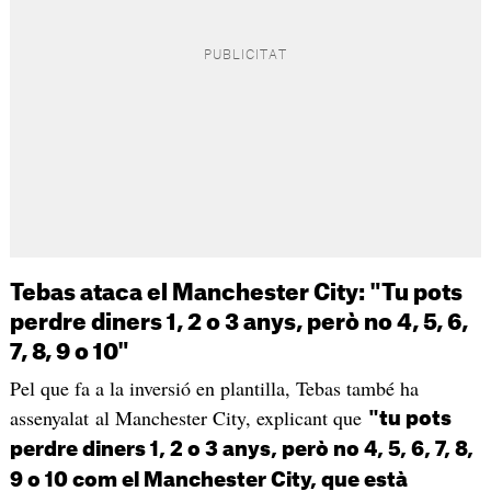
Tebas ataca el Manchester City: "Tu pots
perdre diners 1, 2 o 3 anys, però no 4, 5, 6,
7, 8, 9 o 10"
Pel que fa a la inversió en plantilla, Tebas també ha
assenyalat al Manchester City, explicant que
"tu pots
perdre diners 1, 2 o 3 anys, però no 4, 5, 6, 7, 8,
9 o 10 com el Manchester City, que està