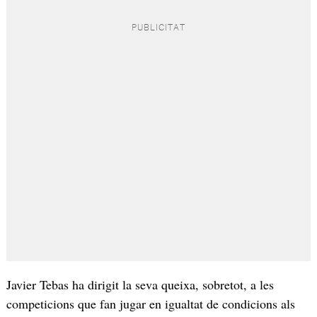
Javier Tebas ha dirigit la seva queixa, sobretot, a les
competicions que fan jugar en igualtat de condicions als