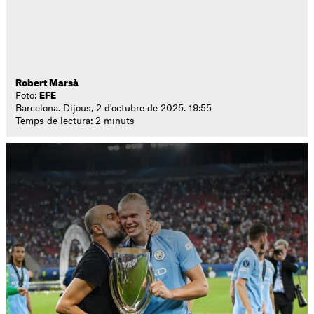
Robert Marsà
Foto:
EFE
Barcelona. Dijous, 2 d'octubre de 2025. 19:55
Temps de lectura: 2 minuts