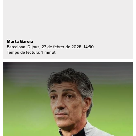
Marta García
Barcelona. Dijous, 27 de febrer de 2025. 14:50
Temps de lectura: 1 minut