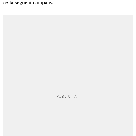
de la següent campanya.