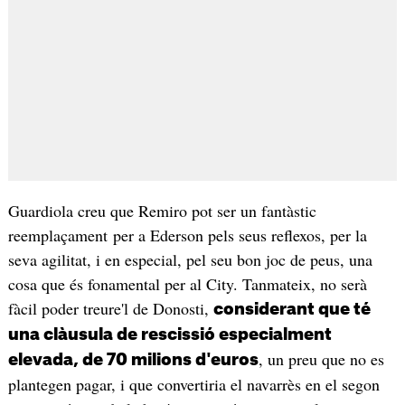
Guardiola creu que Remiro pot ser un fantàstic
reemplaçament per a Ederson pels seus reflexos, per la
seva agilitat, i en especial, pel seu bon joc de peus, una
cosa que és fonamental per al City. Tanmateix, no serà
fàcil poder treure'l de Donosti,
considerant que té
una clàusula de rescissió especialment
, un preu que no es
elevada, de 70 milions d'euros
plantegen pagar, i que convertiria el navarrès en el segon