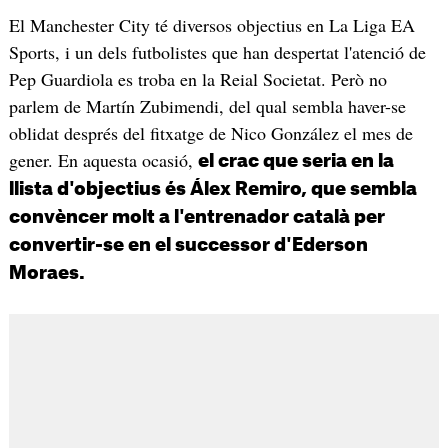
El Manchester City té diversos objectius en La Liga EA
Sports, i un dels futbolistes que han despertat l'atenció de
Pep Guardiola es troba en la Reial Societat. Però no
parlem de Martín Zubimendi, del qual sembla haver-se
oblidat després del fitxatge de Nico González el mes de
gener. En aquesta ocasió,
el crac que seria en la
llista d'objectius és Álex Remiro, que sembla
convèncer molt a l'entrenador català per
convertir-se en el successor d'Ederson
Moraes.