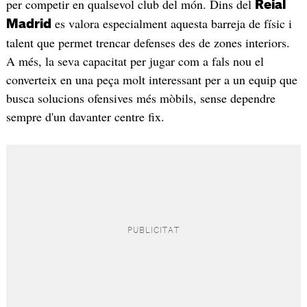
per competir en qualsevol club del món. Dins del
Reial
es valora especialment aquesta barreja de físic i
Madrid
talent que permet trencar defenses des de zones interiors.
A més, la seva capacitat per jugar com a fals nou el
converteix en una peça molt interessant per a un equip que
busca solucions ofensives més mòbils, sense dependre
sempre d'un davanter centre fix.