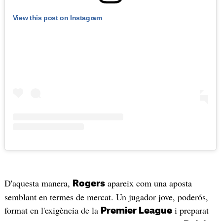
View this post on Instagram
D'aquesta manera,
apareix com una aposta
Rogers
semblant en termes de mercat. Un jugador jove, poderós,
format en l'exigència de la
i preparat
Premier League