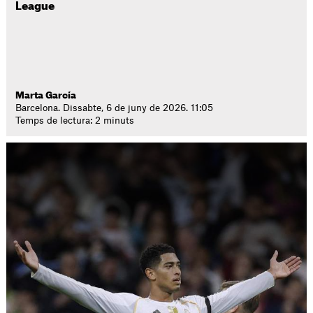
League
Marta García
Barcelona. Dissabte, 6 de juny de 2026. 11:05
Temps de lectura: 2 minuts