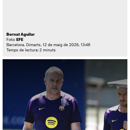
Bernat Aguilar
Foto:
EFE
Barcelona. Dimarts, 12 de maig de 2026. 13:48
Temps de lectura: 2 minuts