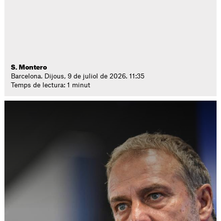
S. Montero
Barcelona. Dijous, 9 de juliol de 2026. 11:35
Temps de lectura: 1 minut