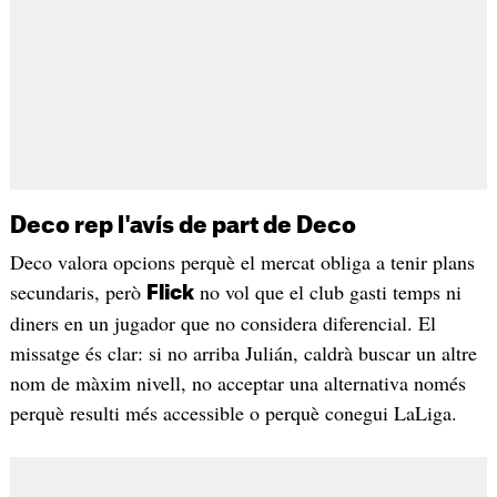
Deco rep l'avís de part de Deco
Deco valora opcions perquè el mercat obliga a tenir plans
secundaris, però
no vol que el club gasti temps ni
Flick
diners en un jugador que no considera diferencial. El
missatge és clar: si no arriba Julián, caldrà buscar un altre
nom de màxim nivell, no acceptar una alternativa només
perquè resulti més accessible o perquè conegui LaLiga.