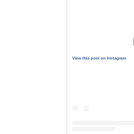
View this post on Instagram