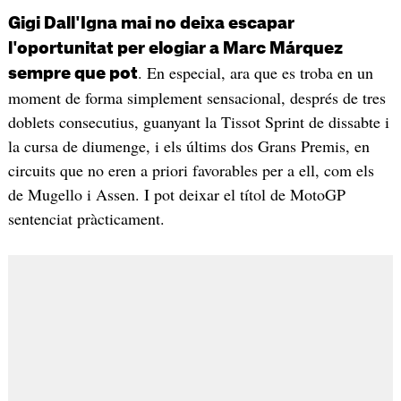
Gigi Dall'Igna mai no deixa escapar
l'oportunitat per elogiar a Marc Márquez
. En especial, ara que es troba en un
sempre que pot
moment de forma simplement sensacional, després de tres
doblets consecutius, guanyant la Tissot Sprint de dissabte i
la cursa de diumenge, i els últims dos Grans Premis, en
circuits que no eren a priori favorables per a ell, com els
de Mugello i Assen. I pot deixar el títol de MotoGP
sentenciat pràcticament.