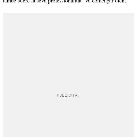
també sobre la seva professionalitat" va començar dient.