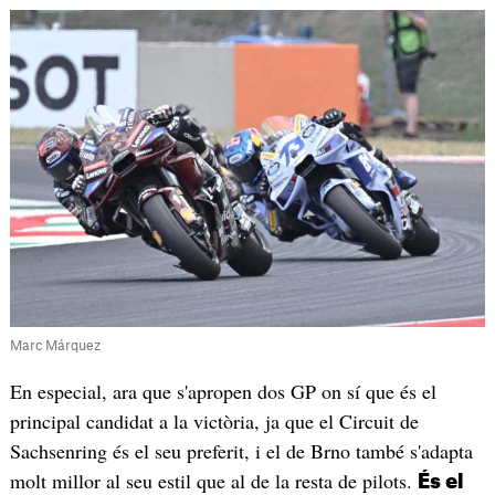
Marc Márquez
En especial, ara que s'apropen dos GP on sí que és el
principal candidat a la victòria, ja que el Circuit de
Sachsenring és el seu preferit, i el de Brno també s'adapta
molt millor al seu estil que al de la resta de pilots.
És el