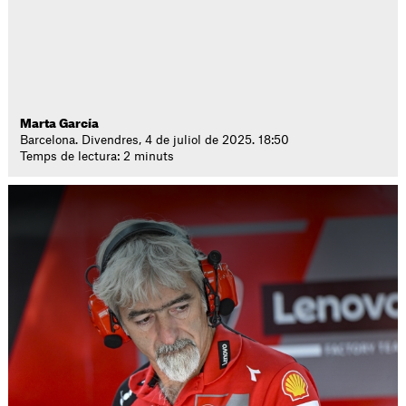
Marta García
Barcelona. Divendres, 4 de juliol de 2025. 18:50
Temps de lectura: 2 minuts