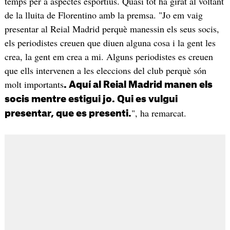
temps per a aspectes esportius. Quasi tot ha girat al voltant
de la lluita de Florentino amb la premsa. "Jo em vaig
presentar al Reial Madrid perquè manessin els seus socis,
els periodistes creuen que diuen alguna cosa i la gent les
crea, la gent em crea a mi. Alguns periodistes es creuen
que ells intervenen a les eleccions del club perquè són
molt importants
. Aquí al Reial Madrid manen els
socis mentre estigui jo. Qui es vulgui
", ha remarcat.
presentar, que es presenti.