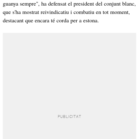
guanya sempre", ha defensat el president del conjunt blanc,
que s'ha mostrat reivindicatiu i combatiu en tot moment,
destacant que encara té corda per a estona.