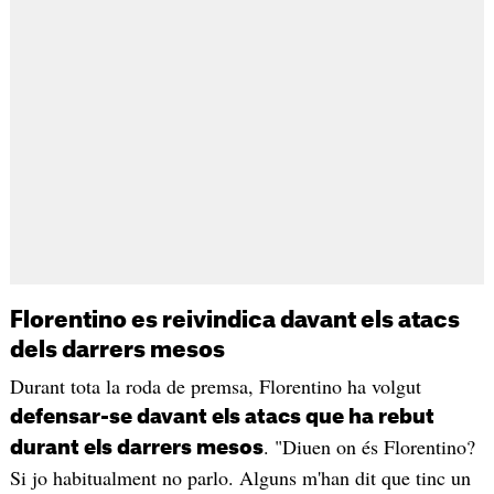
Florentino es reivindica davant els atacs
dels darrers mesos
Durant tota la roda de premsa, Florentino ha volgut
defensar-se davant els atacs que ha rebut
. "Diuen on és Florentino?
durant els darrers mesos
Si jo habitualment no parlo. Alguns m'han dit que tinc un