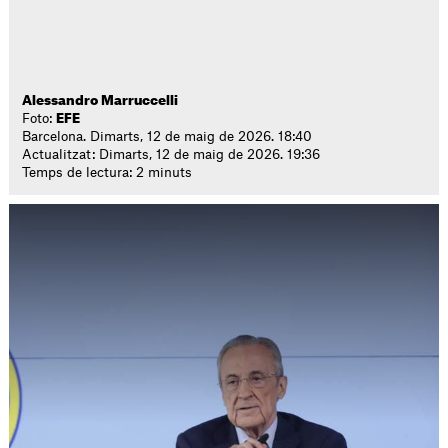
Alessandro Marruccelli
Foto:
EFE
Barcelona. Dimarts, 12 de maig de 2026. 18:40
Actualitzat: Dimarts, 12 de maig de 2026. 19:36
Temps de lectura: 2 minuts