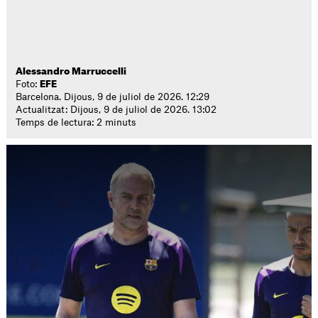
Alessandro Marruccelli
Foto:
EFE
Barcelona. Dijous, 9 de juliol de 2026. 12:29
Actualitzat: Dijous, 9 de juliol de 2026. 13:02
Temps de lectura: 2 minuts