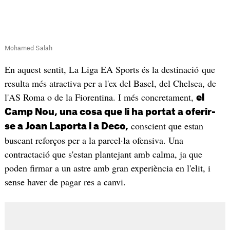
Mohamed Salah
En aquest sentit, La Liga EA Sports és la destinació que
resulta més atractiva per a l'ex del Basel, del Chelsea, de
l'AS Roma o de la Fiorentina. I més concretament,
el
Camp Nou, una cosa que li ha portat a oferir-
conscient que estan
se a Joan Laporta i a Deco,
buscant reforços per a la parcel·la ofensiva. Una
contractació que s'estan plantejant amb calma, ja que
poden firmar a un astre amb gran experiència en l'elit, i
sense haver de pagar res a canvi.