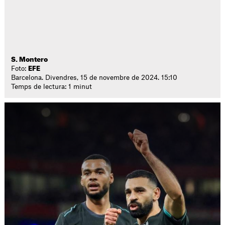
S. Montero
Foto:
EFE
Barcelona. Divendres, 15 de novembre de 2024. 15:10
Temps de lectura: 1 minut