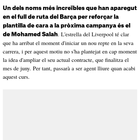
Un dels noms més increïbles que han aparegut
en el full de ruta del Barça per reforçar la
plantilla de cara a la pròxima campanya és el
. L'estrella del Liverpool té clar
de Mohamed Salah
que ha arribat el moment d'iniciar un nou repte en la seva
carrera, i per aquest motiu no s'ha plantejat en cap moment
la idea d'ampliar el seu actual contracte, que finalitza el
mes de juny. Per tant, passarà a ser agent lliure quan acabi
aquest curs.