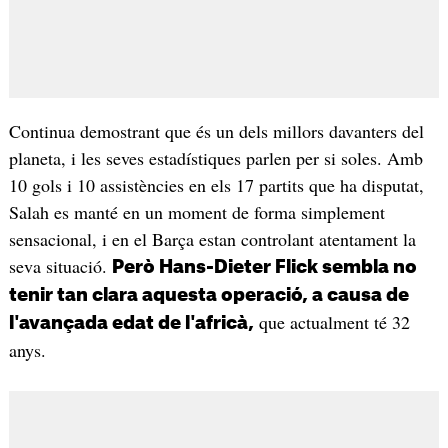
Continua demostrant que és un dels millors davanters del
planeta, i les seves estadístiques parlen per si soles. Amb
10 gols i 10 assistències en els 17 partits que ha disputat,
Salah es manté en un moment de forma simplement
sensacional, i en el Barça estan controlant atentament la
seva situació.
Però Hans-Dieter Flick sembla no
tenir tan clara aquesta operació, a causa de
que actualment té 32
l'avançada edat de l'africà,
anys.