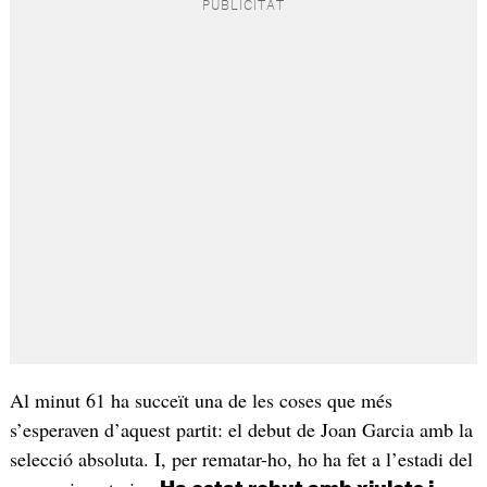
Al minut 61 ha succeït una de les coses que més
s’esperaven d’aquest partit: el debut de Joan Garcia amb la
selecció absoluta. I, per rematar-ho, ho ha fet a l’estadi del