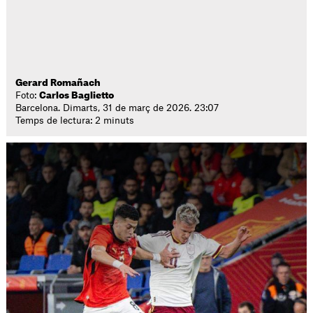
Gerard Romañach
Foto:
Carlos Baglietto
Barcelona. Dimarts, 31 de març de 2026. 23:07
Temps de lectura: 2 minuts