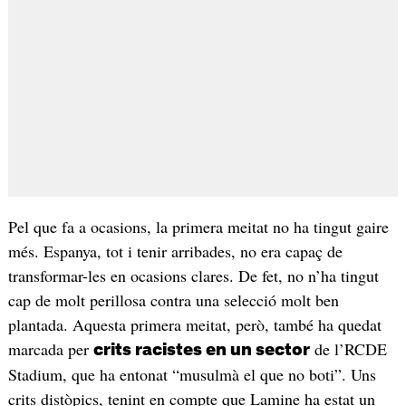
Pel que fa a ocasions, la primera meitat no ha tingut gaire
més. Espanya, tot i tenir arribades, no era capaç de
transformar-les en ocasions clares. De fet, no n’ha tingut
cap de molt perillosa contra una selecció molt ben
plantada. Aquesta primera meitat, però, també ha quedat
marcada per
de l’RCDE
crits racistes en un sector
Stadium, que ha entonat “musulmà el que no boti”. Uns
crits distòpics, tenint en compte que Lamine ha estat un