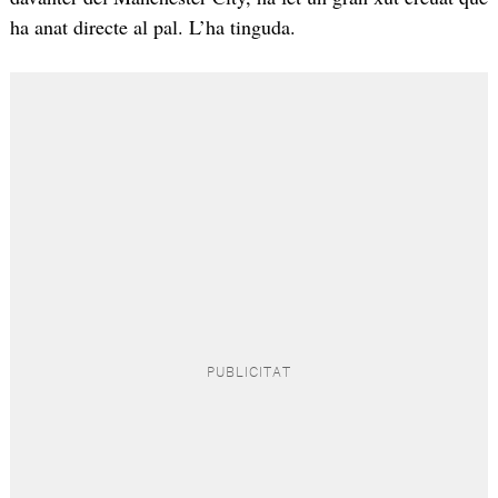
ha anat directe al pal. L’ha tinguda.