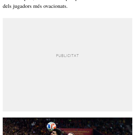
dels jugadors més ovacionats.