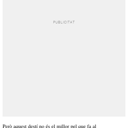
Però aquest destí no és el millor pel que fa al