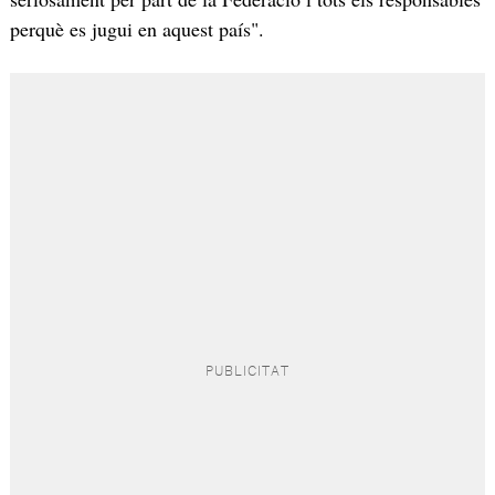
perquè es jugui en aquest país".