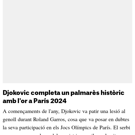
Djokovic completa un palmarès històric
amb l'or a París 2024
A començaments de l'any, Djokovic va patir una lesió al
genoll durant Roland Garros, cosa que va posar en dubtes
la seva participació en els Jocs Olímpics de París. El serbi