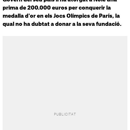
prima de 200.000 euros per conquerir la
medalla d'or en els Jocs Olímpics de París, la
qual no ha dubtat a donar a la seva fundació.