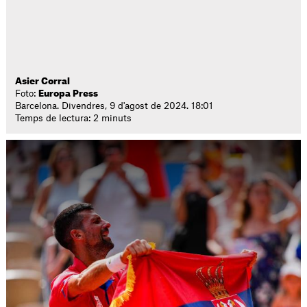
Asier Corral
Foto:
Europa Press
Barcelona. Divendres, 9 d'agost de 2024. 18:01
Temps de lectura: 2 minuts